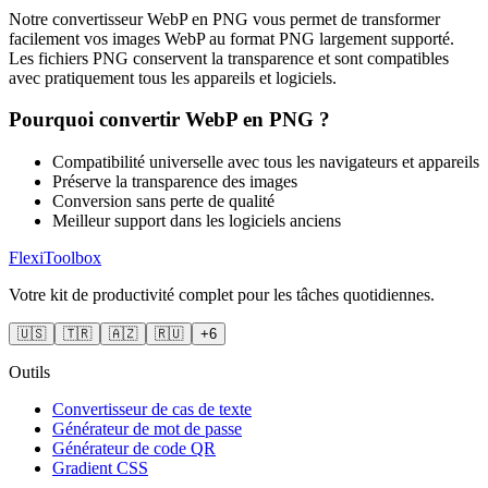
Notre convertisseur WebP en PNG vous permet de transformer
facilement vos images WebP au format PNG largement supporté.
Les fichiers PNG conservent la transparence et sont compatibles
avec pratiquement tous les appareils et logiciels.
Pourquoi convertir WebP en PNG ?
Compatibilité universelle avec tous les navigateurs et appareils
Préserve la transparence des images
Conversion sans perte de qualité
Meilleur support dans les logiciels anciens
FlexiToolbox
Votre kit de productivité complet pour les tâches quotidiennes.
🇺🇸
🇹🇷
🇦🇿
🇷🇺
+6
Outils
Convertisseur de cas de texte
Générateur de mot de passe
Générateur de code QR
Gradient CSS