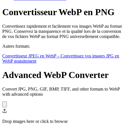
Convertisseur WebP en PNG
Convertissez rapidement et facilement vos images WebP au format
PNG. Conservez la transparence et la qualité lors de la conversion
de vos fichiers WebP au format PNG universellement compatible.
Autres formats:
Convertisseur JPEG en WebP – Convertissez vos images JPG en
WebP gratuitement
Advanced WebP Converter
Convert JPG, PNG, GIF, BMP, TIFF, and other formats to WebP
with advanced options
Drop images here or click to browse