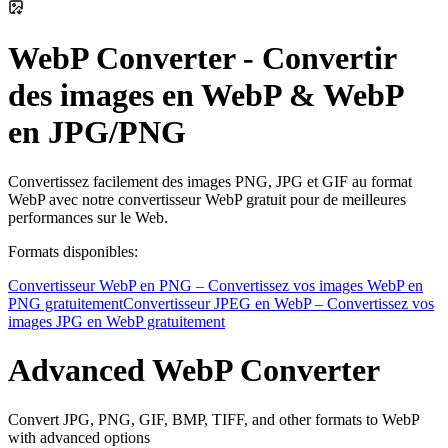
WebP Converter - Convertir
des images en WebP & WebP
en JPG/PNG
Convertissez facilement des images PNG, JPG et GIF au format
WebP avec notre convertisseur WebP gratuit pour de meilleures
performances sur le Web.
Formats disponibles:
Convertisseur WebP en PNG – Convertissez vos images WebP en
PNG gratuitement
Convertisseur JPEG en WebP – Convertissez vos
images JPG en WebP gratuitement
Advanced WebP Converter
Convert JPG, PNG, GIF, BMP, TIFF, and other formats to WebP
with advanced options