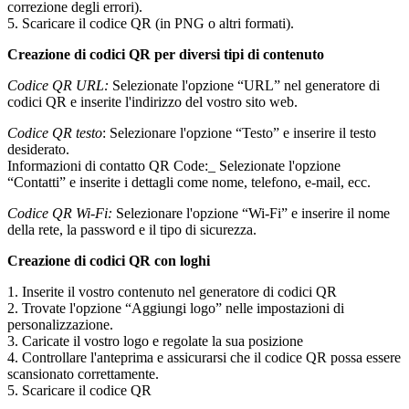
correzione degli errori).
5. Scaricare il codice QR (in PNG o altri formati).
Creazione di codici QR per diversi tipi di contenuto
Codice QR URL:
Selezionate l'opzione “URL” nel generatore di
codici QR e inserite l'indirizzo del vostro sito web.
Codice QR testo
: Selezionare l'opzione “Testo” e inserire il testo
desiderato.
Informazioni di contatto QR Code:_ Selezionate l'opzione
“Contatti” e inserite i dettagli come nome, telefono, e-mail, ecc.
Codice QR Wi-Fi:
Selezionare l'opzione “Wi-Fi” e inserire il nome
della rete, la password e il tipo di sicurezza.
Creazione di codici QR con loghi
1. Inserite il vostro contenuto nel generatore di codici QR
2. Trovate l'opzione “Aggiungi logo” nelle impostazioni di
personalizzazione.
3. Caricate il vostro logo e regolate la sua posizione
4. Controllare l'anteprima e assicurarsi che il codice QR possa essere
scansionato correttamente.
5. Scaricare il codice QR