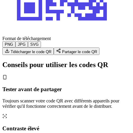
Format de téléchargement
PNG
JPG
SVG
Télécharger le code QR
Partager le code QR
Conseils pour utiliser les codes QR
Tester avant de partager
Toujours scanner votre code QR avec différents appareils pour
vérifier qu'il fonctionne correctement avant de le distribuer.
Contraste élevé