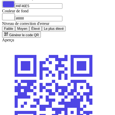
Couleur de fond
Niveau de correction d'erreur
Faible
Moyen
Élevé
Le plus élevé
Générer le code QR
Aperçu