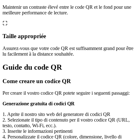
Maintenir un contraste élevé entre le code QR et le fond pour une
meilleure performance de lecture.
Taille appropriée
Assurez-vous que votre code QR est suffisamment grand pour être
lu facilement à la distance souhaitée.
Guide du code QR
Come creare un codice QR
Per creare il vostro codice QR potete seguire i seguenti passaggi:
Generazione gratuita di codici QR
1. Aprite il nostro sito web del generatore di codici QR
2. Selezionate il tipo di contenuto per il vostro codice QR (URL,
testo, contatto, Wi-Fi, ecc.).
3. Inserite le informazioni pertinenti
4. Personalizzate il codice QR (colore, dimensione, livello di