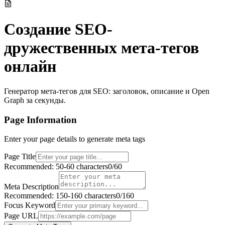
Создание SEO-
дружественных мета-тегов
онлайн
Генератор мета-тегов для SEO: заголовок, описание и Open
Graph за секунды.
Page Information
Enter your page details to generate meta tags
Page Title
Recommended: 50-60 characters
0/60
Meta Description
Recommended: 150-160 characters
0/160
Focus Keyword
Page URL