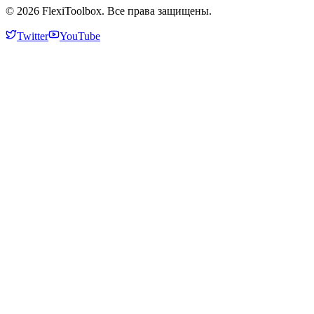
© 2026 FlexiToolbox. Все права защищены.
Twitter
YouTube