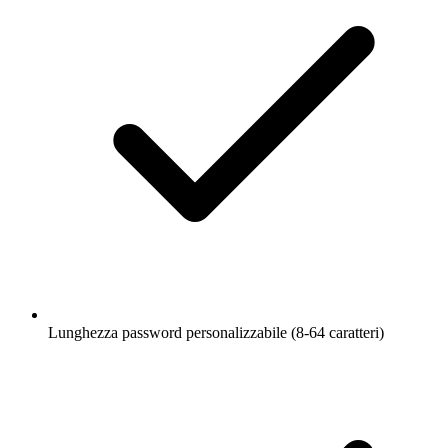
Lunghezza password personalizzabile (8-64 caratteri)