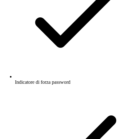
Indicatore di forza password