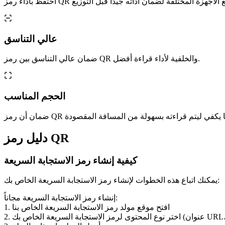
عالي التناسق
ضمان عالي التناسق بين رمز QR والخلفية لأداء قراءة أفضل.
الحجم المناسب
دليل رمز QR
كيفية إنشاء رمز الاستجابة السريعة
يمكنك اتباع هذه الخطوات لإنشاء رمز الاستجابة السريعة الخاص بك:
إنشاء رمز الاستجابة السريعة مجاناً:
1. افتح موقع مولد رمز الاستجابة السريعة الخاص بنا