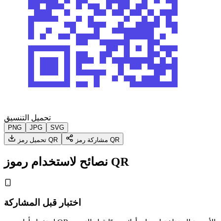
تحميل التنسيق
PNG
JPG
SVG
مشاركة رمز QR
تحميل رمز QR
نصائح لاستخدام رموز QR
اختبار قبل المشاركة