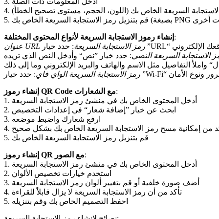
3. أدخل المعلومات ذات الصلة
الاستجابة السريعة الخاص بك (اللون، الحجم، مستوى تصحيح الخطأ)
:
إنشاء رموز الاستجابة السريعة لأنواع المحتوى المختلفة
عنوان URL رمز الاستجابة السريعة
ز الاستجابة السريعة النصي
رمز الاستجابة السريعة الواي فاي
:
إنشاء رموز QR Code مع الشعارات
1. أدخل المحتوى الخاص بك في منشئ رمز الاستجابة السريعة
2. ابحث عن خيار ”إضافة شعار“ في إعدادات التخصيص
3. ارفع شعارك واضبط موضعه
تأكد من إمكانية مسح رمز الاستجابة السريعة الخاص بك بشكل صحيح
5. قم بتنزيل رمز الاستجابة السريعة الخاص بك
:
إنشاء رموز QR مع الصور
1. أدخل المحتوى الخاص بك في منشئ رمز الاستجابة السريعة
2. استخدم خيارات تخصيص الألوان
3. أضف صورة خلفية أو قم بتغيير ألوان رمز الاستجابة السريعة
4. تأكد من أن رمز الاستجابة السريعة لا يزال قابلاً للقراءة
5. احفظ التصميم الخاص بك وقم بتنزيله
نصائح لإنشاء رمز الاستجابة السريعة: