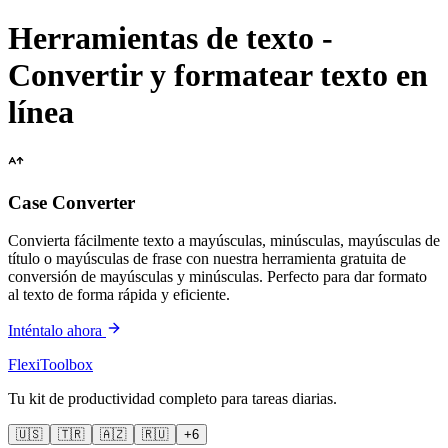
Herramientas de texto -
Convertir y formatear texto en
línea
Case Converter
Convierta fácilmente texto a mayúsculas, minúsculas, mayúsculas de
título o mayúsculas de frase con nuestra herramienta gratuita de
conversión de mayúsculas y minúsculas. Perfecto para dar formato
al texto de forma rápida y eficiente.
Inténtalo ahora
FlexiToolbox
Tu kit de productividad completo para tareas diarias.
🇺🇸
🇹🇷
🇦🇿
🇷🇺
+6