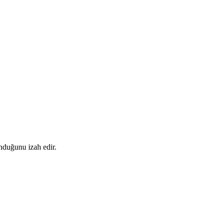
nduğunu izah edir.